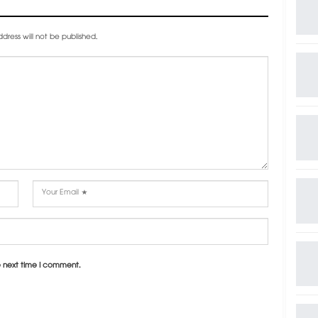
dress will not be published.
e next time I comment.