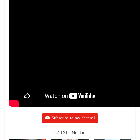
Subscribe to my channel
Next
»
1
/
121