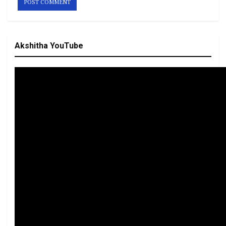
Akshitha YouTube