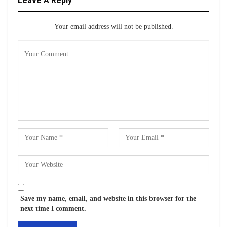
Leave A Reply
Your email address will not be published.
Save my name, email, and website in this browser for the
next time I comment.