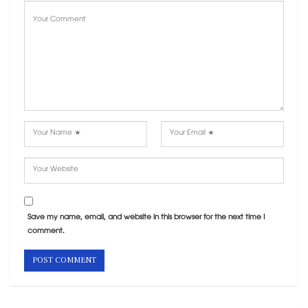
Save my name, email, and website in this browser for the next time I
comment.