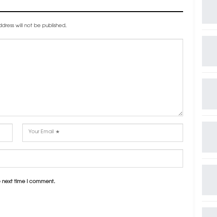
dress will not be published.
e next time I comment.