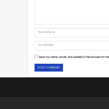
Save my name, email, and website in this browser for th