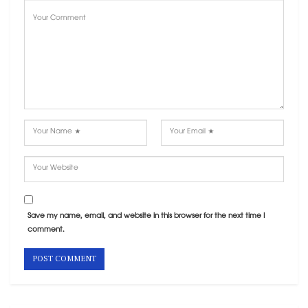
Save my name, email, and website in this browser for the next time I
comment.