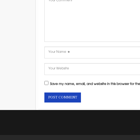
Save my name, email, and website in this browser for th