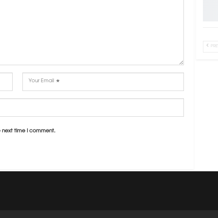
PRE
e next time I comment.