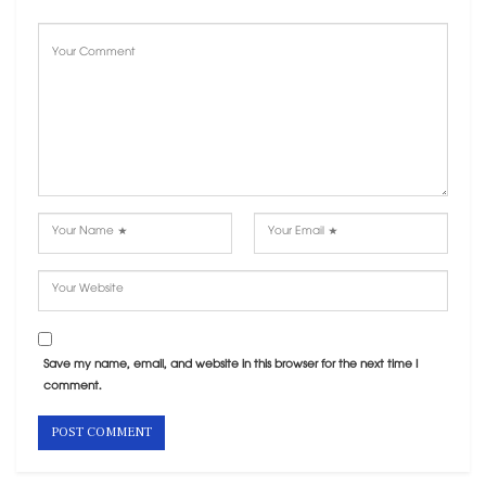
Save my name, email, and website in this browser for the next time I
comment.