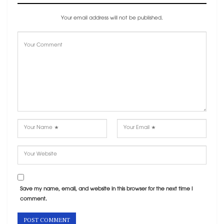
Your email address will not be published.
Save my name, email, and website in this browser for the next time I
comment.