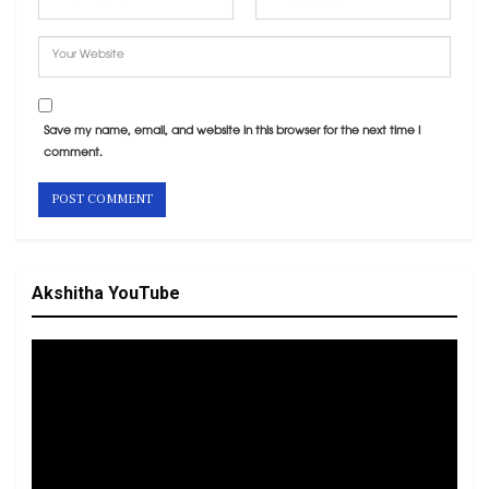
Save my name, email, and website in this browser for the next time I
comment.
Akshitha YouTube