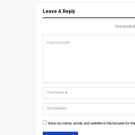
Leave A Reply
Your email ad
Save my name, email, and website in this browser for th