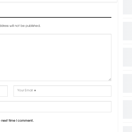
dress will not be published.
e next time I comment.