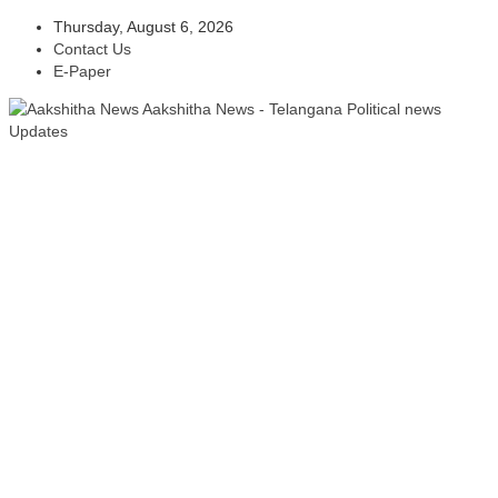
Thursday, August 6, 2026
Contact Us
E-Paper
Aakshitha News - Telangana Political news
Updates