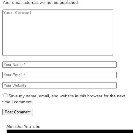
Your email address will not be published.
Save my name, email, and website in this browser for the next
time I comment.
Akshitha YouTube