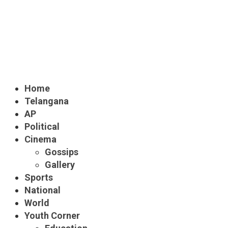
Home
Telangana
AP
Political
Cinema
Gossips
Gallery
Sports
National
World
Youth Corner