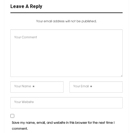
Leave A Reply
Your email address will not be published.
Save my name, email, and website in this browser for the next time I
comment.