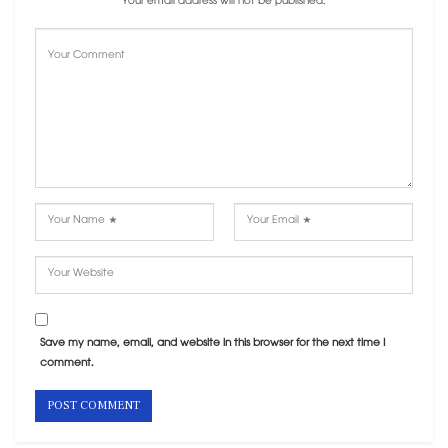
Your email address will not be published.
Save my name, email, and website in this browser for the next time I
comment.