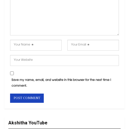
Save my name, email, and website in this browser for the next time I
comment.
Akshitha YouTube