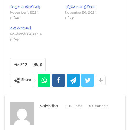
పక్కాగా ఇంటింటి సర్వే
సర్వే డేటా ఎంట్రీ కీలకం
November 1, 2024
November 24, 2024
In "AP"
In "AP"
తుది దశకు సర్వే
November 24, 2024
In "AP"
212
0
Share
Aakshitha
4481 Posts
0 Comments