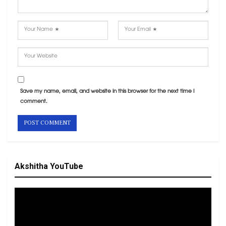
Save my name, email, and website in this browser for the next time I
comment.
Akshitha YouTube