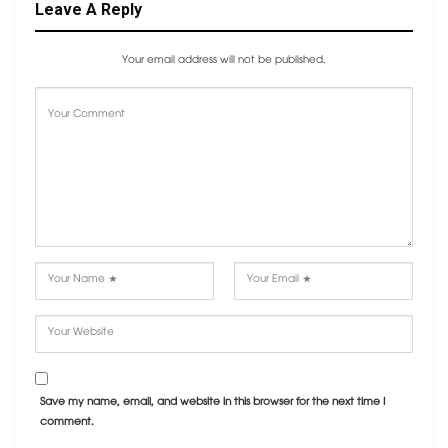
Leave A Reply
Your email address will not be published.
Save my name, email, and website in this browser for the next time I
comment.