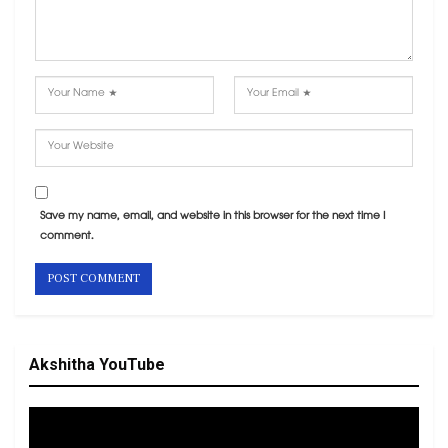
Save my name, email, and website in this browser for the next time I
comment.
Akshitha YouTube